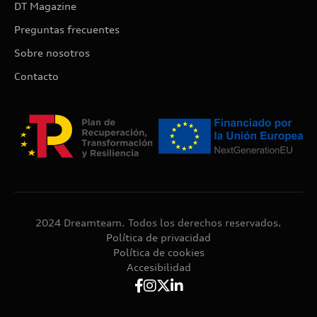
DT Magazine
Preguntas frecuentes
Sobre nosotros
Contacto
2024 Dreamteam. Todos los derechos reservados.
Política de privacidad
Política de cookies
Accesibilidad



