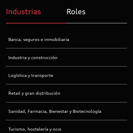
Industrias
Roles
Banca, seguros e inmobiliaria
Industria y construcción
Logística y transporte
Retail y gran distribución
Sanidad, Farmacia, Bienestar y Biotecnología
Turismo, hostelería y ocio