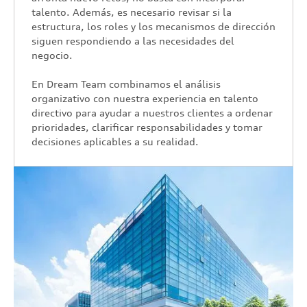
talento. Además, es necesario revisar si la
estructura, los roles y los mecanismos de dirección
siguen respondiendo a las necesidades del
negocio.
En Dream Team combinamos el análisis
organizativo con nuestra experiencia en talento
directivo para ayudar a nuestros clientes a ordenar
prioridades, clarificar responsabilidades y tomar
decisiones aplicables a su realidad.