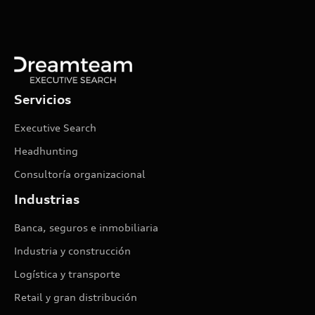
Servicios
Executive Search
Headhunting
Consultoría organizacional
Industrias
Banca, seguros e inmobiliaria
Industria y construcción
Logística y transporte
Retail y gran distribución