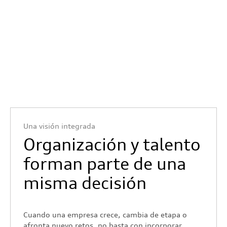
Una visión integrada
Organización y talento
forman parte de una
misma decisión
Cuando una empresa crece, cambia de etapa o
afronta nuevo retos, no basta con incorporar