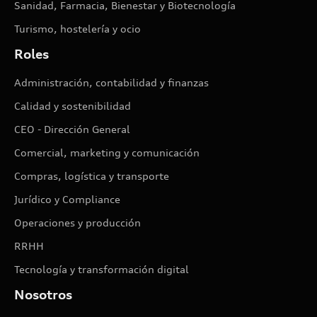
Sanidad, Farmacia, Bienestar y Biotecnología
Turismo, hostelería y ocio
Roles
Administración, contabilidad y finanzas
Calidad y sostenibilidad
CEO - Dirección General
Comercial, marketing y comunicación
Compras, logística y transporte
Jurídico y Compliance
Operaciones y producción
RRHH
Tecnología y transformación digital
Nosotros