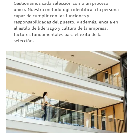
Gestionamos cada selección como un proceso
único. Nuestra metodología identifica a la persona
capaz de cumplir con las funciones y
responsabilidades del puesto, y además, encaja en
el estilo de liderazgo y cultura de la empresa,
factores fundamentales para el éxito de la
selección.