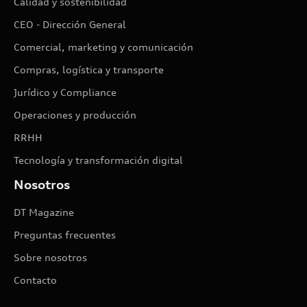
Calidad y sostenibilidad
CEO - Dirección General
Comercial, marketing y comunicación
Compras, logística y transporte
Jurídico y Compliance
Operaciones y producción
RRHH
Tecnología y transformación digital
Nosotros
DT Magazine
Preguntas frecuentes
Sobre nosotros
Contacto