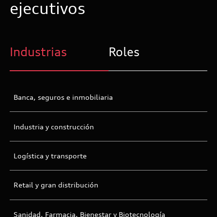
ejecutivos
Industrias
Roles
Banca, seguros e inmobiliaria
Industria y construcción
Logística y transporte
Retail y gran distribución
Sanidad, Farmacia, Bienestar y Biotecnología