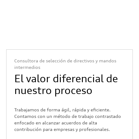
Consultora de selección de directivos y mandos
intermedios
El valor diferencial de
nuestro proceso
Trabajamos de forma ágil, rápida y eficiente.
Contamos con un método de trabajo contrastado
enfocado en alcanzar acuerdos de alta
contribución para empresas y profesionales.