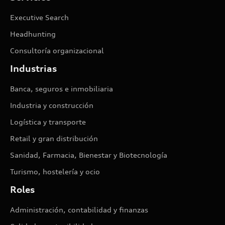
Executive Search
Headhunting
Consultoría organizacional
Industrias
Banca, seguros e inmobiliaria
Industria y construcción
Logística y transporte
Retail y gran distribución
Sanidad, Farmacia, Bienestar y Biotecnología
Turismo, hostelería y ocio
Roles
Administración, contabilidad y finanzas