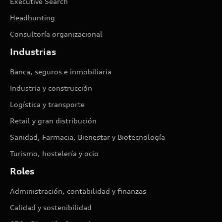
Executive Search
Headhunting
Consultoría organizacional
Industrias
Banca, seguros e inmobiliaria
Industria y construcción
Logística y transporte
Retail y gran distribución
Sanidad, Farmacia, Bienestar y Biotecnología
Turismo, hostelería y ocio
Roles
Administración, contabilidad y finanzas
Calidad y sostenibilidad