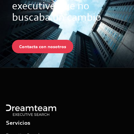
executive que no
buscaba un cambio
Contacta con nosotros
Servicios