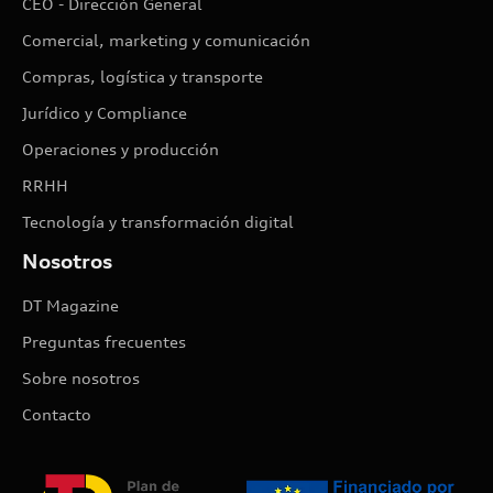
CEO - Dirección General
Comercial, marketing y comunicación
Compras, logística y transporte
Jurídico y Compliance
Operaciones y producción
RRHH
Tecnología y transformación digital
Nosotros
DT Magazine
Preguntas frecuentes
Sobre nosotros
Contacto