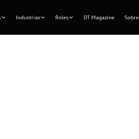
s
Industrias
Roles
DT Magazine
Sobre