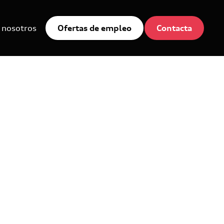
 nosotros
Ofertas de empleo
Contacta