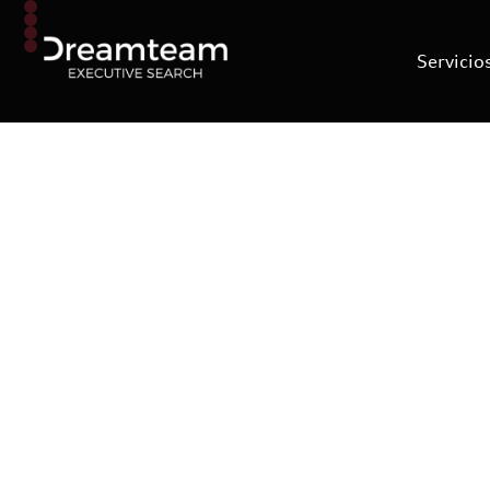
Servicio