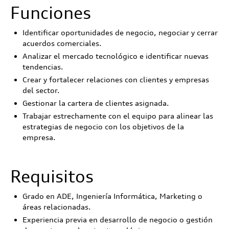
Funciones
Identificar oportunidades de negocio, negociar y cerrar
acuerdos comerciales.
Analizar el mercado tecnológico e identificar nuevas
tendencias.
Crear y fortalecer relaciones con clientes y empresas
del sector.
Gestionar la cartera de clientes asignada.
Trabajar estrechamente con el equipo para alinear las
estrategias de negocio con los objetivos de la
empresa.
Requisitos
Grado en ADE, Ingeniería Informática, Marketing o
áreas relacionadas.
Experiencia previa en desarrollo de negocio o gestión