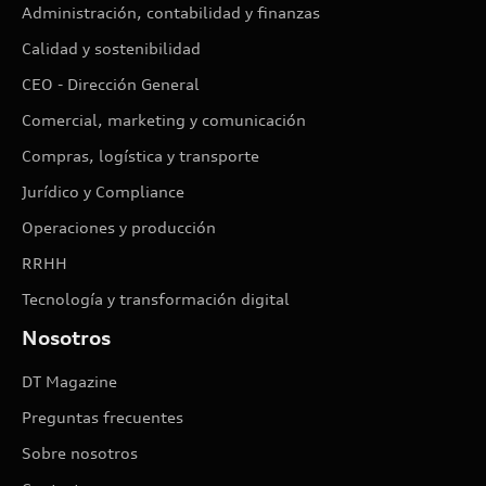
Administración, contabilidad y finanzas
Calidad y sostenibilidad
CEO - Dirección General
Comercial, marketing y comunicación
Compras, logística y transporte
Jurídico y Compliance
Operaciones y producción
RRHH
Tecnología y transformación digital
Nosotros
DT Magazine
Preguntas frecuentes
Sobre nosotros