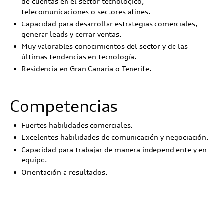
de cuentas en el sector tecnológico,
telecomunicaciones o sectores afines.
Capacidad para desarrollar estrategias comerciales,
generar leads y cerrar ventas.
Muy valorables conocimientos del sector y de las
últimas tendencias en tecnología.
Residencia en Gran Canaria o Tenerife.
Competencias
Fuertes habilidades comerciales.
Excelentes habilidades de comunicación y negociación.
Capacidad para trabajar de manera independiente y en
equipo.
Orientación a resultados.