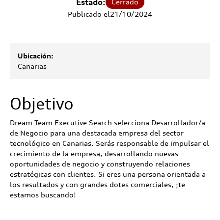
Estado:
Cerrado
Publicado el
21
/
10
/
2024
Ubicación:
Canarias
Objetivo
Dream Team Executive Search selecciona Desarrollador/a
de Negocio para una destacada empresa del sector
tecnológico en Canarias. Serás responsable de impulsar el
crecimiento de la empresa, desarrollando nuevas
oportunidades de negocio y construyendo relaciones
estratégicas con clientes. Si eres una persona orientada a
los resultados y con grandes dotes comerciales, ¡te
estamos buscando!