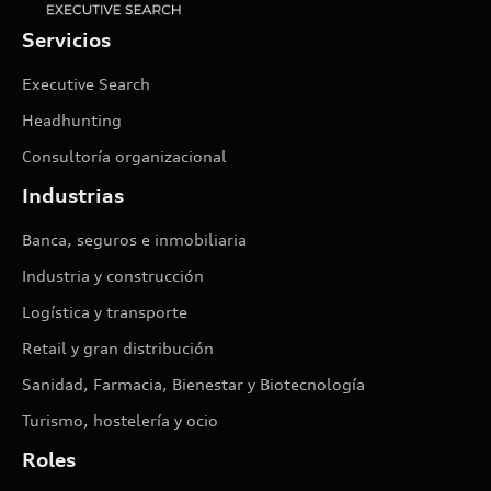
Servicios
Executive Search
Headhunting
Consultoría organizacional
Industrias
Banca, seguros e inmobiliaria
Industria y construcción
Logística y transporte
Retail y gran distribución
Sanidad, Farmacia, Bienestar y Biotecnología
Turismo, hostelería y ocio
Roles