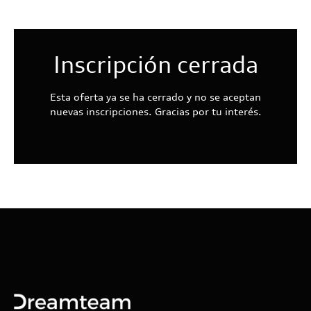
Inscripción cerrada
Esta oferta ya se ha cerrado y no se aceptan
nuevas inscripciones. Gracias por tu interés.