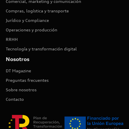
Comercial, marketing y comunicación
Compras, logística y transporte
Jurídico y Compliance
Operaciones y producción
RRHH
Tecnología y transformación digital
Nosotros
DT Magazine
Preguntas frecuentes
Sobre nosotros
Contacto