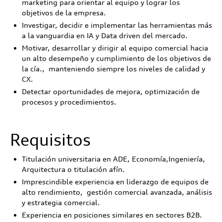
marketing para orientar al equipo y lograr los
objetivos de la empresa.
Investigar, decidir e implementar las herramientas más
a la vanguardia en IA y Data driven del mercado.
Motivar, desarrollar y dirigir al equipo comercial hacia
un alto desempeño y cumplimiento de los objetivos de
la cía., manteniendo siempre los niveles de calidad y
CX.
Detectar oportunidades de mejora, optimización de
procesos y procedimientos.
Requisitos
Titulación universitaria en ADE, Economía,Ingeniería,
Arquitectura o titulación afín.
Imprescindible experiencia en liderazgo de equipos de
alto rendimiento, gestión comercial avanzada, análisis
y estrategia comercial.
Experiencia en posiciones similares en sectores B2B.