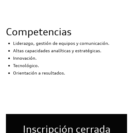
Competencias
Liderazgo, gestión de equipos y comunicación.
Altas capacidades analíticas y estratégicas.
Innovación.
Tecnológico.
Orientación a resultados.
Inscripción cerrada