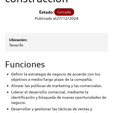
Estado:
Cerrado
Publicado el
27
/
12
/
2024
Ubicación:
Tenerife
Funciones
Definir la estrategia de negocio de acuerdo con los
objetivos a medio/largo plazo de la compañía.
Alinear las políticas de marketing y las comerciales.
Liderar el desarrollo comercial, mediante la
identificación y búsqueda de nuevas oportunidades de
negocio.
Desarrollar y gestionar las tácticas de ventas y