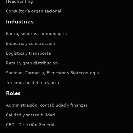
Headhunting
Consultoría organizacional
Industrias
Banca, seguros e inmobiliaria
Industria y construcción
Logística y transporte
Retail y gran distribución
Sanidad, Farmacia, Bienestar y Biotecnología
Turismo, hostelería y ocio
Roles
Administración, contabilidad y finanzas
Calidad y sostenibilidad
CEO - Dirección General