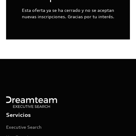
Esta oferta ya se ha cerrado y no se aceptan
nuevas inscripciones. Gracias por tu interés.
Servicios
Executive Search