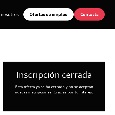
 nosotros
Ofertas de empleo
Contacta
Inscripción cerrada
Esta oferta ya se ha cerrado y no se aceptan
nuevas inscripciones. Gracias por tu interés.