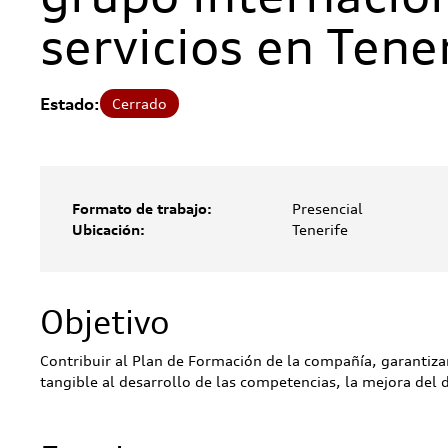
servicios en Tene
Estado:
Cerrado
Formato de trabajo:
Presencial
Ubicación:
Tenerife
Objetivo
Contribuir al Plan de Formación de la compañía, garantiz
tangible al desarrollo de las competencias, la mejora del 