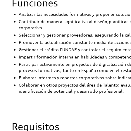
Funciones
Analizar las necesidades formativas y proponer solucio
Contribuir de manera significativa al diseño,planifica
corporativo.
Seleccionar y gestionar proveedores, asegurando la cal
Promover la actualización constante mediante acciones
Gestionar el crédito FUNDAE y controlar el seguimient
Impartir formación interna en habilidades y competenci
Participar activamente en proyectos de digitalización d
procesos formativos, tanto en España como en el resto 
Elaborar informes y reportes corporativos sobre indica
Colaborar en otros proyectos del área de Talento: eva
identificación de potencial y desarrollo profesional.
Requisitos