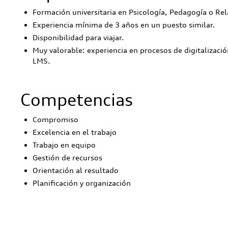
Formación universitaria en Psicología, Pedagogía o Rel
Experiencia mínima de 3 años en un puesto similar.
Disponibilidad para viajar.
Muy valorable: experiencia en procesos de digitalizaci
LMS.
Competencias
Compromiso
Excelencia en el trabajo
Trabajo en equipo
Gestión de recursos
Orientación al resultado
Planificación y organización