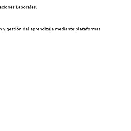
aciones Laborales.
ón y gestión del aprendizaje mediante plataformas