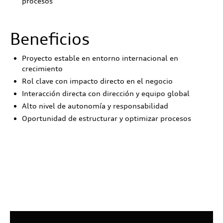
procesos
Beneficios
Proyecto estable en entorno internacional en
crecimiento
Rol clave con impacto directo en el negocio
Interacción directa con dirección y equipo global
Alto nivel de autonomía y responsabilidad
Oportunidad de estructurar y optimizar procesos