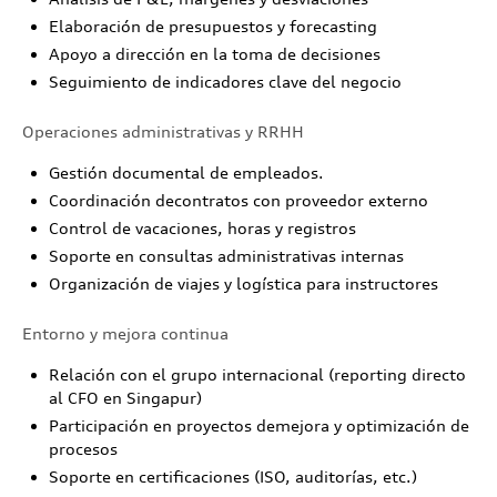
Elaboración de presupuestos y forecasting
Apoyo a dirección en la toma de decisiones
Seguimiento de indicadores clave del negocio
Operaciones administrativas y RRHH
Gestión documental de empleados.
Coordinación decontratos con proveedor externo
Control de vacaciones, horas y registros
Soporte en consultas administrativas internas
Organización de viajes y logística para instructores
Entorno y mejora continua
Relación con el grupo internacional (reporting directo
al CFO en Singapur)
Participación en proyectos demejora y optimización de
procesos
Soporte en certificaciones (ISO, auditorías, etc.)