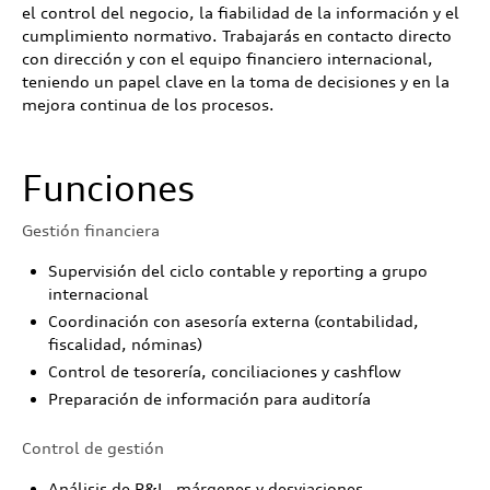
el control del negocio, la fiabilidad de la información y el
cumplimiento normativo. Trabajarás en contacto directo
con dirección y con el equipo financiero internacional,
teniendo un papel clave en la toma de decisiones y en la
mejora continua de los procesos.
Funciones
Gestión financiera
Supervisión del ciclo contable y reporting a grupo
internacional
Coordinación con asesoría externa (contabilidad,
fiscalidad, nóminas)
Control de tesorería, conciliaciones y cashflow
Preparación de información para auditoría
Control de gestión
Análisis de P&L, márgenes y desviaciones