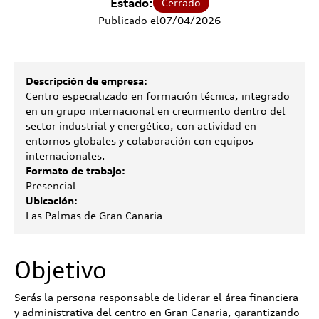
Estado:
Cerrado
Publicado el
07
/
04
/
2026
Descripción de empresa:
Centro especializado en formación técnica, integrado
en un grupo internacional en crecimiento dentro del
sector industrial y energético, con actividad en
entornos globales y colaboración con equipos
internacionales.
Formato de trabajo:
Presencial
Ubicación:
Las Palmas de Gran Canaria
Objetivo
Serás la persona responsable de liderar el área financiera
y administrativa del centro en Gran Canaria, garantizando