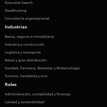
Executive Search
Headhunting
Consultoría organizacional
Industrias
Banca, seguros e inmobiliaria
Industria y construcción
Logística y transporte
Retail y gran distribución
Sanidad, Farmacia, Bienestar y Biotecnología
Turismo, hostelería y ocio
Roles
Administración, contabilidad y finanzas
Calidad y sostenibilidad