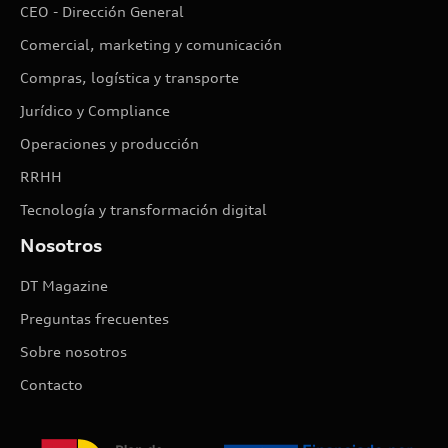
CEO - Dirección General
Comercial, marketing y comunicación
Compras, logística y transporte
Jurídico y Compliance
Operaciones y producción
RRHH
Tecnología y transformación digital
Nosotros
DT Magazine
Preguntas frecuentes
Sobre nosotros
Contacto