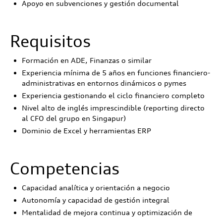
Apoyo en subvenciones y gestión documental
Requisitos
Formación en ADE, Finanzas o similar
Experiencia mínima de 5 años en funciones financiero-
administrativas en entornos dinámicos o pymes
Experiencia gestionando el ciclo financiero completo
Nivel alto de inglés imprescindible (reporting directo
al CFO del grupo en Singapur)
Dominio de Excel y herramientas ERP
Competencias
Capacidad analítica y orientación a negocio
Autonomía y capacidad de gestión integral
Mentalidad de mejora continua y optimización de