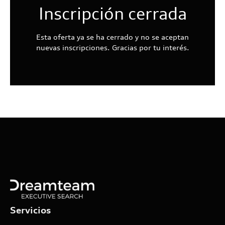
Inscripción cerrada
Esta oferta ya se ha cerrado y no se aceptan
nuevas inscripciones. Gracias por tu interés.
Servicios