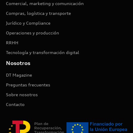
Comercial, marketing y comunicación
Compras, logística y transporte
Jurídico y Compliance
Operaciones y producción
RRHH
Tecnología y transformación digital
Nosotros
DT Magazine
Preguntas frecuentes
Sobre nosotros
Contacto