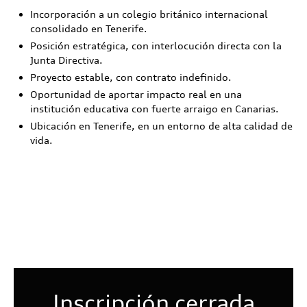
Incorporación a un colegio británico internacional
consolidado en Tenerife.
Posición estratégica, con interlocución directa con la
Junta Directiva.
Proyecto estable, con contrato indefinido.
Oportunidad de aportar impacto real en una
institución educativa con fuerte arraigo en Canarias.
Ubicación en Tenerife, en un entorno de alta calidad de
vida.
Inscripción cerrada