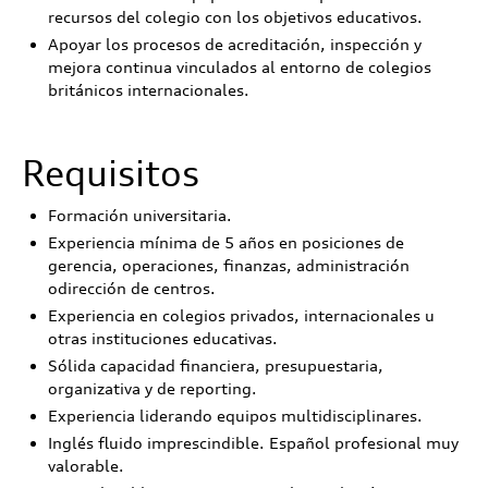
recursos del colegio con los objetivos educativos.
Apoyar los procesos de acreditación, inspección y
mejora continua vinculados al entorno de colegios
británicos internacionales.
Requisitos
Formación universitaria.
Experiencia mínima de 5 años en posiciones de
gerencia, operaciones, finanzas, administración
odirección de centros.
Experiencia en colegios privados, internacionales u
otras instituciones educativas.
Sólida capacidad financiera, presupuestaria,
organizativa y de reporting.
Experiencia liderando equipos multidisciplinares.
Inglés fluido imprescindible. Español profesional muy
valorable.