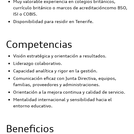
Muy valorable experiencia en colegios británicos,
currículo británico o marcos de acreditacióncomo BSO,
ISI o COBIS.
Disponibilidad para residir en Tenerife.
Competencias
Visión estratégica y orientación a resultados.
Liderazgo colaborativo.
Capacidad analítica y rigor en la gestión.
Comunicación eficaz con Junta Directiva, equipos,
familias, proveedores y administraciones.
Orientación a la mejora continua y calidad de servicio.
Mentalidad internacional y sensibilidad hacia el
entorno educativo.
Beneficios