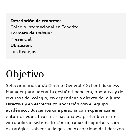
Descripción de empresa:
Colegio internacional en Tenerife
Formato de trabajo:
Presencial
Ubicación:
Los Realejos
Objetivo
Seleccionamos un/a Gerente General / School Business
Manager para liderar la gestión financiera, operativa y de
recursos del colegio, en dependencia directa de la Junta
Directiva y en estrecha colaboración con el equipo
académico. Buscamos una persona con experiencia en
entornos educativos internacionales, preferiblemente
vinculados al sistema británico, capaz de aportar visión
estratégica, solvencia de gestión y capacidad de liderazgo