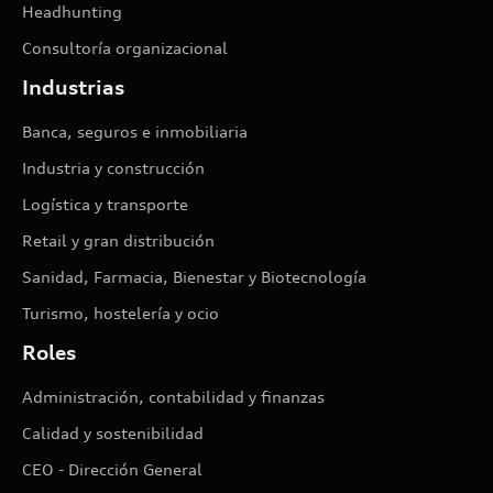
Headhunting
Consultoría organizacional
Industrias
Banca, seguros e inmobiliaria
Industria y construcción
Logística y transporte
Retail y gran distribución
Sanidad, Farmacia, Bienestar y Biotecnología
Turismo, hostelería y ocio
Roles
Administración, contabilidad y finanzas
Calidad y sostenibilidad
CEO - Dirección General