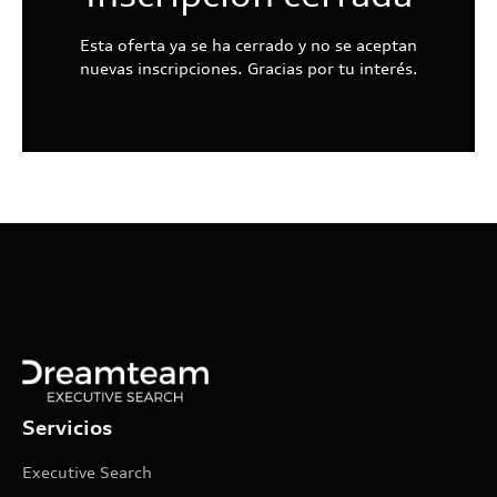
Esta oferta ya se ha cerrado y no se aceptan
nuevas inscripciones. Gracias por tu interés.
Servicios
Executive Search