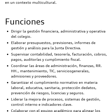
en un contexto multicultural.
Funciones
Dirigir la gestión financiera, administrativa y operativa
del colegio.
Elaborar presupuestos, previsiones, informes de
gestión y análisis para la Junta Directiva.
Supervisar contabilidad, tesorería, facturación, cobros,
pagos, auditorías y cumplimiento fiscal.
Coordinar las áreas de administración, finanzas, RR.
HH., mantenimiento, TIC, serviciosgenerales,
admisiones y proveedores.
Garantizar el cumplimiento normativo en materia
laboral, educativa, sanitaria, protección dedatos,
prevención de riesgos, licencias y seguros.
Liderar la mejora de procesos, sistemas de gestión,
control interno e indicadores clave.
Colaborar con el equipo académico para alinear los