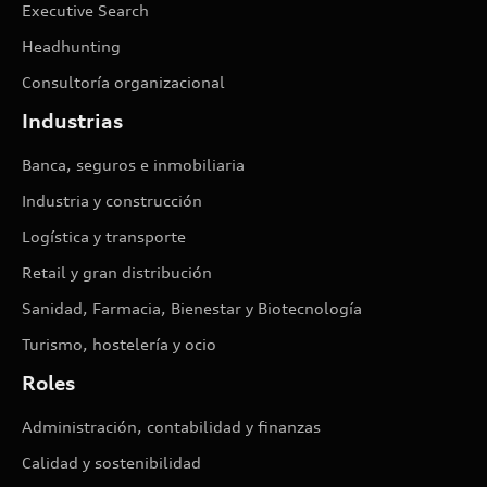
Executive Search
Headhunting
Consultoría organizacional
Industrias
Banca, seguros e inmobiliaria
Industria y construcción
Logística y transporte
Retail y gran distribución
Sanidad, Farmacia, Bienestar y Biotecnología
Turismo, hostelería y ocio
Roles
Administración, contabilidad y finanzas
Calidad y sostenibilidad