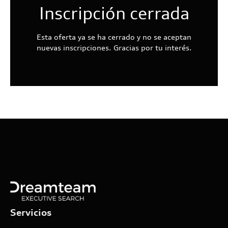
Inscripción cerrada
Esta oferta ya se ha cerrado y no se aceptan
nuevas inscripciones. Gracias por tu interés.
Servicios