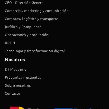
CEO - Dirección General
Comercial, marketing y comunicación
Compras, logística y transporte
Jurídico y Compliance
Operaciones y producción
RRHH
Tecnología y transformación digital
Nosotros
DT Magazine
Preguntas frecuentes
Sobre nosotros
Contacto