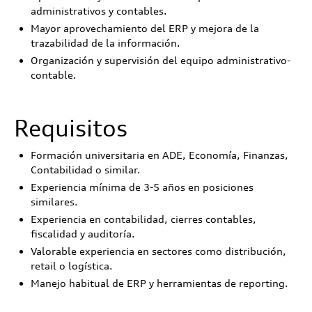
administrativos y contables.
Mayor aprovechamiento del ERP y mejora de la
trazabilidad de la información.
Organización y supervisión del equipo administrativo-
contable.
Requisitos
Formación universitaria en ADE, Economía, Finanzas,
Contabilidad o similar.
Experiencia mínima de 3-5 años en posiciones
similares.
Experiencia en contabilidad, cierres contables,
fiscalidad y auditoría.
Valorable experiencia en sectores como distribución,
retail o logística.
Manejo habitual de ERP y herramientas de reporting.