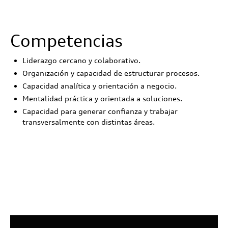
Competencias
Liderazgo cercano y colaborativo.
Organización y capacidad de estructurar procesos.
Capacidad analítica y orientación a negocio.
Mentalidad práctica y orientada a soluciones.
Capacidad para generar confianza y trabajar
transversalmente con distintas áreas.