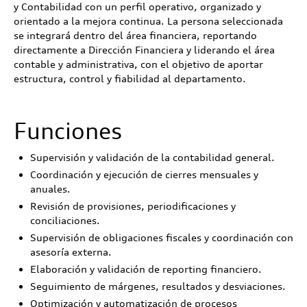
y Contabilidad con un perfil operativo, organizado y
orientado a la mejora continua. La persona seleccionada
se integrará dentro del área financiera, reportando
directamente a Dirección Financiera y liderando el área
contable y administrativa, con el objetivo de aportar
estructura, control y fiabilidad al departamento.
Funciones
Supervisión y validación de la contabilidad general.
Coordinación y ejecución de cierres mensuales y
anuales.
Revisión de provisiones, periodificaciones y
conciliaciones.
Supervisión de obligaciones fiscales y coordinación con
asesoría externa.
Elaboración y validación de reporting financiero.
Seguimiento de márgenes, resultados y desviaciones.
Optimización y automatización de procesos