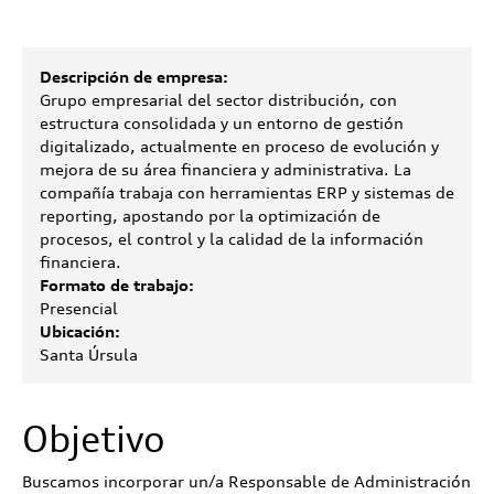
Descripción de empresa:
Grupo empresarial del sector distribución, con
estructura consolidada y un entorno de gestión
digitalizado, actualmente en proceso de evolución y
mejora de su área financiera y administrativa. La
compañía trabaja con herramientas ERP y sistemas de
reporting, apostando por la optimización de
procesos, el control y la calidad de la información
financiera.
Formato de trabajo:
Presencial
Ubicación:
Santa Úrsula
Objetivo
Buscamos incorporar un/a Responsable de Administración