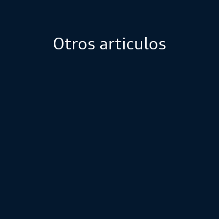
Otros articulos