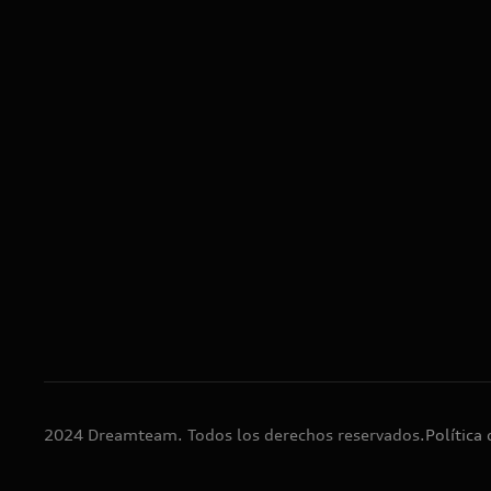
2024 Dreamteam. Todos los derechos reservados.
Política