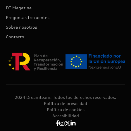
DT Magazine
Preguntas frecuentes
Sobre nosotros
Contacto
2024 Dreamteam. Todos los derechos reservados.
Política de privacidad
Política de cookies
Accesibilidad



