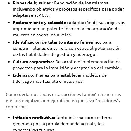
Planes de igualdad:
Renovación de los mismos
incluyendo objetivos y procesos específicos para poder
adaptarse al 40%.
Reclutamiento y selección:
adaptación de sus objetivos
imprimiendo un potente foco en la incorporación de
mujeres en todos los niveles.
Identificación de talento interno femenino:
para
construir planes de carrera con especial potenciación
de las habilidades de gestión y liderazgo.
Cultura corporativa:
Desarrollo e implementación de
proyectos para la impulsión y aceptación del cambio.
Liderazgo:
Planes para establecer modelos de
liderazgo más flexible e inclusivos.
Como decíamos todas estas acciones también tienen sus
efectos negativos o mejor dicho en positivo “retadores”,
como son:
Inflación retributiva:
tanto interna como externa
generada por la propia demanda actual y las
expectativas futuras.