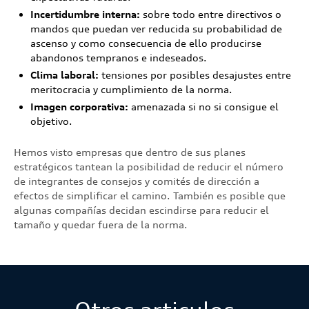
Incertidumbre interna:
sobre todo entre directivos o
mandos que puedan ver reducida su probabilidad de
ascenso y como consecuencia de ello producirse
abandonos tempranos e indeseados.
Clima laboral:
tensiones por posibles desajustes entre
meritocracia y cumplimiento de la norma.
Imagen corporativa:
amenazada si no si consigue el
objetivo.
Hemos visto empresas que dentro de sus planes
estratégicos tantean la posibilidad de reducir el número
de integrantes de consejos y comités de dirección a
efectos de simplificar el camino. También es posible que
algunas compañías decidan escindirse para reducir el
tamaño y quedar fuera de la norma.