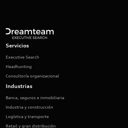
Servicios
Executive Search
Headhunting
Consultoría organizacional
Industrias
Banca, seguros e inmobiliaria
Industria y construcción
Logística y transporte
Retail y gran distribución