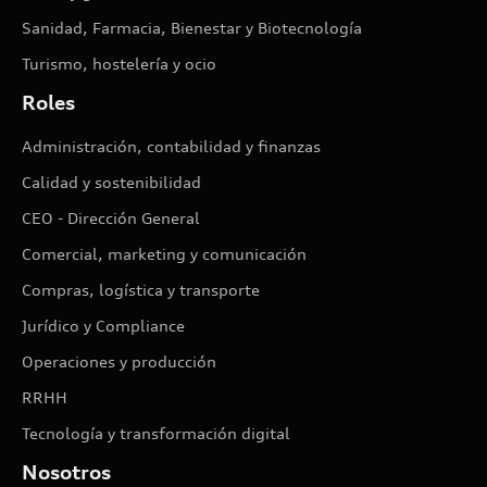
Sanidad, Farmacia, Bienestar y Biotecnología
Turismo, hostelería y ocio
Roles
Administración, contabilidad y finanzas
Calidad y sostenibilidad
CEO - Dirección General
Comercial, marketing y comunicación
Compras, logística y transporte
Jurídico y Compliance
Operaciones y producción
RRHH
Tecnología y transformación digital
Nosotros