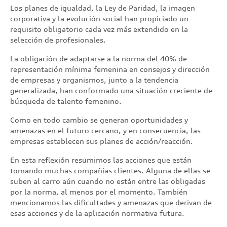
Los planes de igualdad, la Ley de Paridad, la imagen
corporativa y la evolución social han propiciado un
requisito obligatorio cada vez más extendido en la
selección de profesionales.
La obligación de adaptarse a la norma del 40% de
representación mínima femenina en consejos y dirección
de empresas y organismos, junto a la tendencia
generalizada, han conformado una situación creciente de
búsqueda de talento femenino.
Como en todo cambio se generan oportunidades y
amenazas en el futuro cercano, y en consecuencia, las
empresas establecen sus planes de acción/reacción.
En esta reflexión resumimos las acciones que están
tomando muchas compañías clientes. Alguna de ellas se
suben al carro aún cuando no están entre las obligadas
por la norma, al menos por el momento. También
mencionamos las dificultades y amenazas que derivan de
esas acciones y de la aplicación normativa futura.